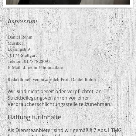
Impressum
Daniel Röhm
Musiker
Lessingstr.9
70174 Stuttgart
Telefon: 01787828093
E-Mail: d.roehm@hotmail.de
Redaktionell verantwortlich Prof. Daniel Röhm
Wir sind nicht bereit oder verpflichtet, an
Streitbeilegungsverfahren vor einer
Verbraucherschlichtungsstelle teilzunehmen.
Haftung für Inhalte
Als Diensteanbieter sind wir gemäß § 7 Abs.1 TMG