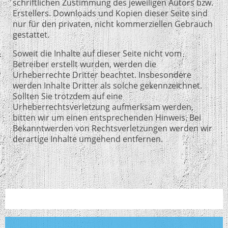
schriftlichen Zustimmung des jeweiligen Autors bzw.
Erstellers. Downloads und Kopien dieser Seite sind
nur für den privaten, nicht kommerziellen Gebrauch
gestattet.
Soweit die Inhalte auf dieser Seite nicht vom
Betreiber erstellt wurden, werden die
Urheberrechte Dritter beachtet. Insbesondere
werden Inhalte Dritter als solche gekennzeichnet.
Sollten Sie trotzdem auf eine
Urheberrechtsverletzung aufmerksam werden,
bitten wir um einen entsprechenden Hinweis. Bei
Bekanntwerden von Rechtsverletzungen werden wir
derartige Inhalte umgehend entfernen.