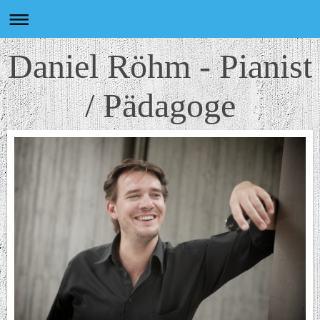
Daniel Röhm - Pianist
/ Pädagoge