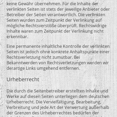
keine Gewähr übernehmen. Für die Inhalte der
verlinkten Seiten ist stets der jeweilige Anbieter oder
Betreiber der Seiten verantwortlich. Die verlinkten
Seiten wurden zum Zeitpunkt der Verlinkung auf
mögliche Rechtsverstöße überprüft. Rechtswidrige
Inhalte waren zum Zeitpunkt der Verlinkung nicht
erkennbar.
Eine permanente inhaltliche Kontrolle der verlinkten
Seiten ist jedoch ohne konkrete Anhaltspunkte einer
Rechtsverletzung nicht zumutbar. Bei
Bekanntwerden von Rechtsverletzungen werden wir
derartige Links umgehend entfernen.
Urheberrecht
Die durch die Seitenbetreiber erstellten Inhalte und
Werke auf diesen Seiten unterliegen dem deutschen
Urheberrecht. Die Vervielfältigung, Bearbeitung,
Verbreitung und jede Art der Verwertung außerhalb
der Grenzen des Urheberrechtes bedürfen der