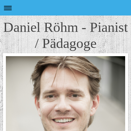
Daniel Röhm - Pianist
/ Pädagoge